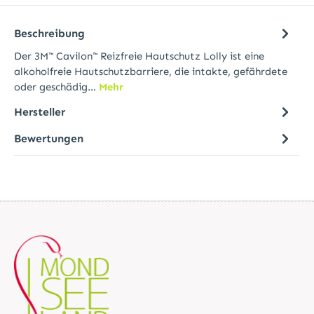
Beschreibung
Der 3M™ Cavilon™ Reizfreie Hautschutz Lolly ist eine
alkoholfreie Hautschutzbarriere, die intakte, gefährdete
oder geschädig…
Mehr
Hersteller
Bewertungen