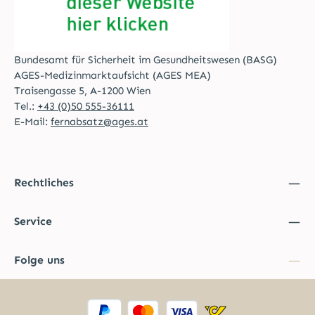
Bundesamt für Sicherheit im Gesundheitswesen (BASG)
AGES-Medizinmarktaufsicht (AGES MEA)
Traisengasse 5, A-1200 Wien
Tel.:
+43 (0)50 555-36111
E-Mail:
fernabsatz@ages.at
Rechtliches
Service
Folge uns