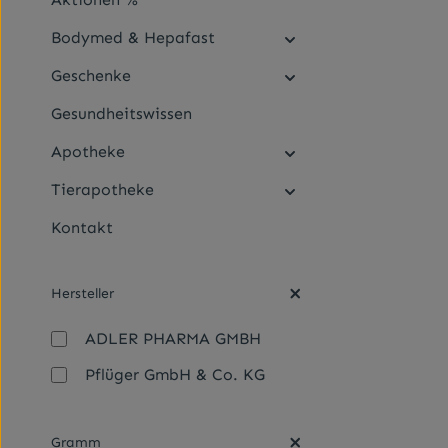
Bodymed & Hepafast
Geschenke
Gesundheitswissen
Apotheke
Tierapotheke
Kontakt
Hersteller
ADLER PHARMA GMBH
Pflüger GmbH & Co. KG
Gramm