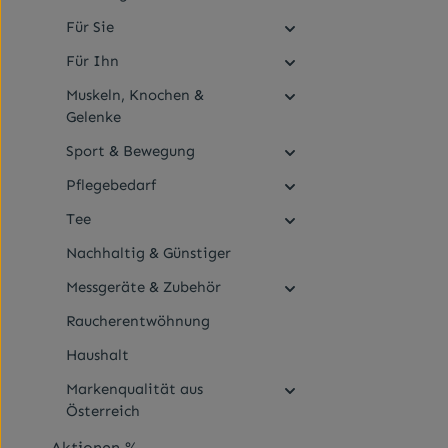
Für Sie
Für Ihn
Muskeln, Knochen &
Gelenke
Sport & Bewegung
Pflegebedarf
Tee
Nachhaltig & Günstiger
Messgeräte & Zubehör
Raucherentwöhnung
Haushalt
Markenqualität aus
Österreich
Aktionen %