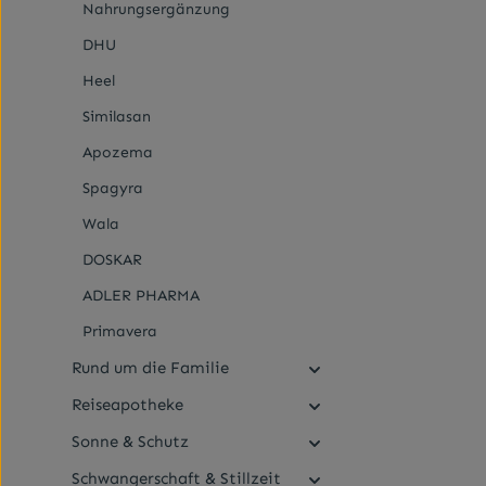
Nahrungsergänzung
DHU
Heel
Similasan
Apozema
Spagyra
Wala
DOSKAR
ADLER PHARMA
Primavera
Rund um die Familie
Reiseapotheke
Sonne & Schutz
Schwangerschaft & Stillzeit