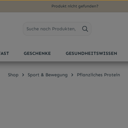
Produkt nicht gefunden?
FAST
GESCHENKE
GESUNDHEITSWISSEN
Shop
Sport & Bewegung
Pflanzliches Protein