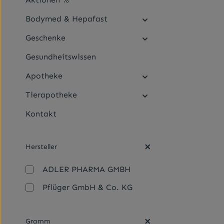
Bodymed & Hepafast
Geschenke
Gesundheitswissen
Apotheke
Tierapotheke
Kontakt
Hersteller
ADLER PHARMA GMBH
Pflüger GmbH & Co. KG
Gramm