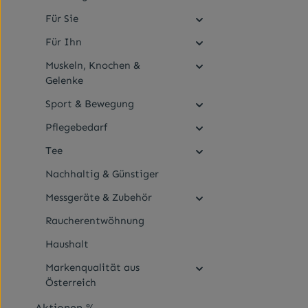
Für Sie
Für Ihn
Muskeln, Knochen &
Gelenke
Sport & Bewegung
Pflegebedarf
Tee
Nachhaltig & Günstiger
Messgeräte & Zubehör
Raucherentwöhnung
Haushalt
Markenqualität aus
Österreich
Aktionen %