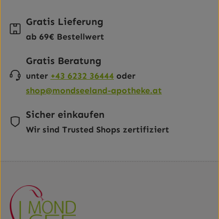
Gratis Lieferung
ab 69€ Bestellwert
Gratis Beratung
unter
+43 6232 36444
oder
shop@mondseeland-apotheke.at
Sicher einkaufen
Wir sind Trusted Shops zertifiziert