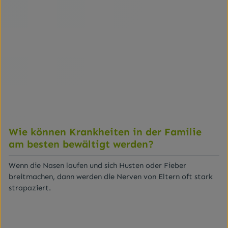
Wie können Krankheiten in der Familie
am besten bewältigt werden?
Wenn die Nasen laufen und sich Husten oder Fieber
breitmachen, dann werden die Nerven von Eltern oft stark
strapaziert.