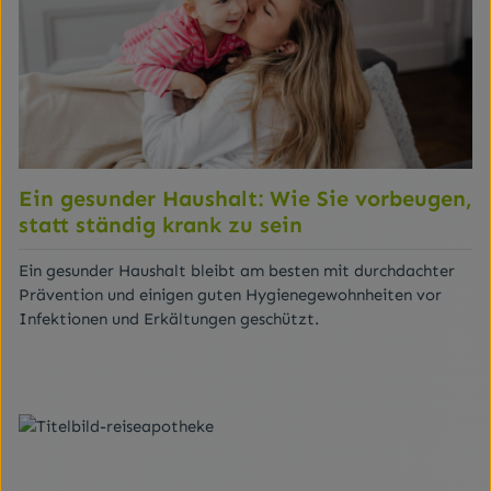
Ein gesunder Haushalt: Wie Sie vorbeugen,
statt ständig krank zu sein
Ein gesunder Haushalt bleibt am besten mit durchdachter
Prävention und einigen guten Hygienegewohnheiten vor
Infektionen und Erkältungen geschützt.