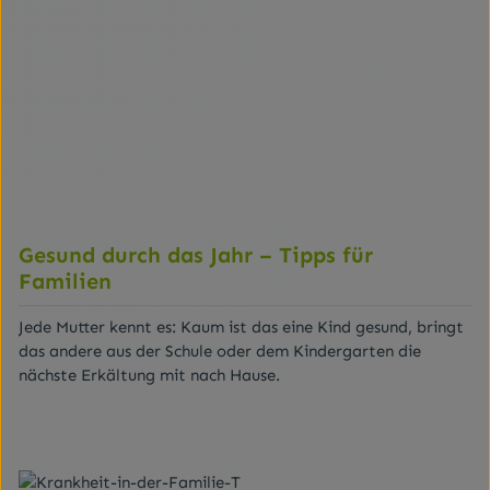
Gesund durch das Jahr – Tipps für
Familien
Jede Mutter kennt es: Kaum ist das eine Kind gesund, bringt
das andere aus der Schule oder dem Kindergarten die
nächste Erkältung mit nach Hause.