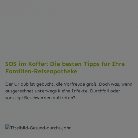
SOS im Koffer: Die besten Tipps für Ihre
Familien-Reiseapotheke
Der Urlaub ist gebucht, die Vorfreude groß. Doch was, wenn
ausgerechnet unterwegs kleine Infekte, Durchfall oder
sonstige Beschwerden auftreten?