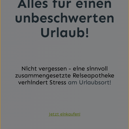
Alles für einen
unbeschwerten
Urlaub!
Nicht vergessen - eine sinnvoll
zusammengesetzte Reiseapotheke
verhindert Stress
am Urlaubsort!
Jetzt einkaufen!