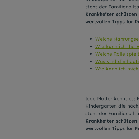
steht der Familienall
Krankheiten schützen
wertvollen Tipps für 
Welche Nahrungserg
Wie kann ich die 
Welche Rolle spie
Was sind die häufi
Wie kann ich mich
Jede Mutter kennt es: 
Kindergarten die näch
steht der Familienall
Krankheiten schützen
wertvollen Tipps für 