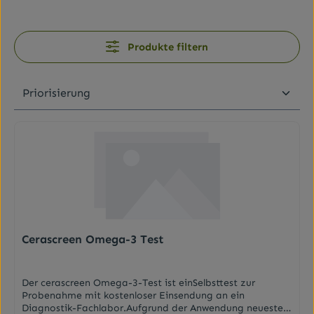
Produkte filtern
Cerascreen Omega-3 Test
Der cerascreen Omega-3-Test ist einSelbsttest zur
Probenahme mit kostenloser Einsendung an ein
Diagnostik-Fachlabor.Aufgrund der Anwendung neuester