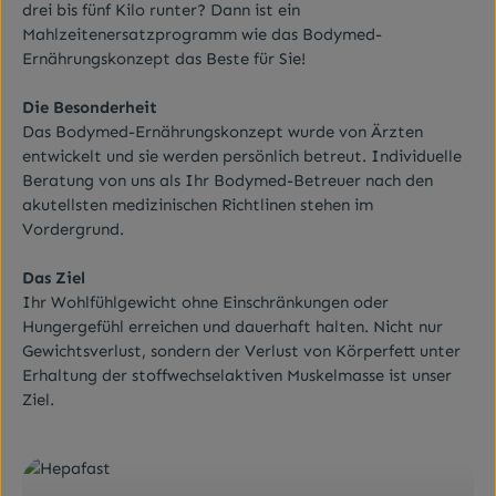
drei bis fünf Kilo runter? Dann ist ein
Mahlzeitenersatzprogramm wie das Bodymed-
Ernährungskonzept das Beste für Sie!
Die Besonderheit
Das Bodymed-Ernährungskonzept wurde von Ärzten
entwickelt und sie werden persönlich betreut. Individuelle
Beratung von uns als Ihr Bodymed-Betreuer nach den
akutellsten medizinischen Richtlinen stehen im
Vordergrund.
Das Ziel
Ihr Wohlfühlgewicht ohne Einschränkungen oder
Hungergefühl erreichen und dauerhaft halten. Nicht nur
Gewichtsverlust, sondern der Verlust von Körperfett unter
Erhaltung der stoffwechselaktiven Muskelmasse ist unser
Ziel.
Kategoriegalerie überspringen