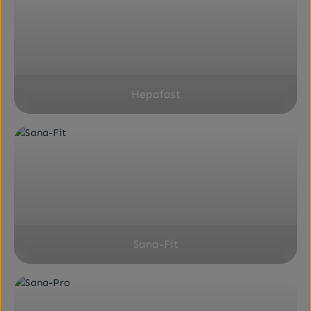
Hepafast
Sana-Fit