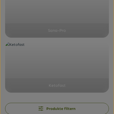
Sana-Pro
Ketofast
Produkte filtern