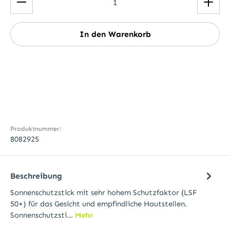
In den Warenkorb
Produktnummer:
8082925
Beschreibung
​Sonnenschutzstick mit sehr hohem Schutzfaktor (LSF
50+) für das Gesicht und empfindliche Hautstellen.
Sonnenschutzsti…
Mehr