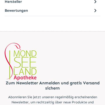
Hersteller
Bewertungen
Zum Newsletter Anmelden und gratis Versand
sichern
Abonnieren Sie jetzt unseren regelmäßig erscheinenden
Newsletter, um rechtzeitig über neue Produkte und