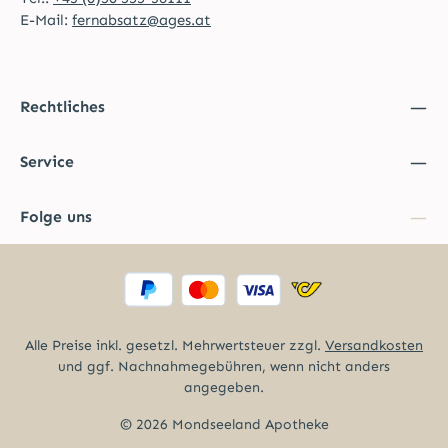
E-Mail:
fernabsatz@ages.at
Rechtliches
Service
Folge uns
Alle Preise inkl. gesetzl. Mehrwertsteuer zzgl.
Versandkosten
und ggf. Nachnahmegebühren, wenn nicht anders
angegeben.
© 2026 Mondseeland Apotheke