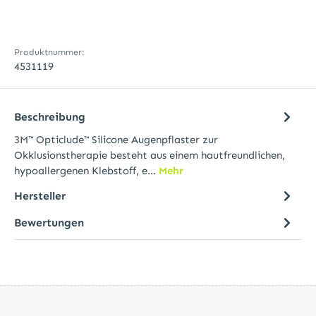
Produktnummer:
4531119
Beschreibung
3M™ Opticlude™ Silicone Augenpflaster zur
Okklusionstherapie besteht aus einem hautfreundlichen,
hypoallergenen Klebstoff, e…
Mehr
Hersteller
Bewertungen