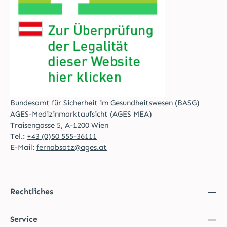
Bundesamt für Sicherheit im Gesundheitswesen (BASG)
AGES-Medizinmarktaufsicht (AGES MEA)
Traisengasse 5, A-1200 Wien
Tel.:
+43 (0)50 555-36111
E-Mail:
fernabsatz@ages.at
Rechtliches
Service