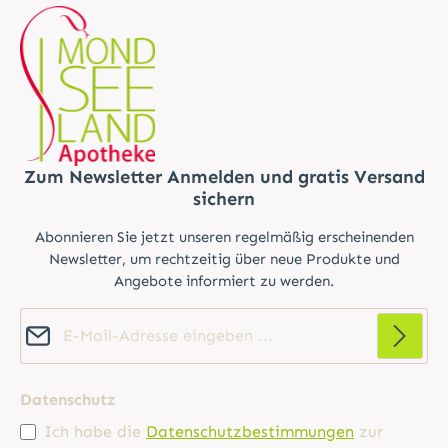
Zum Newsletter Anmelden und gratis Versand
sichern
Abonnieren Sie jetzt unseren regelmäßig erscheinenden
Newsletter, um rechtzeitig über neue Produkte und
Angebote informiert zu werden.
E-Mail-Adresse*
Datenschutz
Ich habe die
Datenschutzbestimmungen
zur