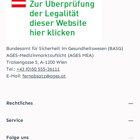
Bundesamt für Sicherheit im Gesundheitswesen (BASG)
AGES-Medizinmarktaufsicht (AGES MEA)
Traisengasse 5, A-1200 Wien
Tel.:
+43 (0)50 555-36111
E-Mail:
fernabsatz@ages.at
Rechtliches
Service
Folge uns