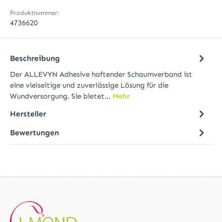
Produktnummer:
4736620
Beschreibung
Der ALLEVYN Adhesive haftender Schaumverband ist
eine vielseitige und zuverlässige Lösung für die
Wundversorgung. Sie bietet…
Mehr
Hersteller
Bewertungen