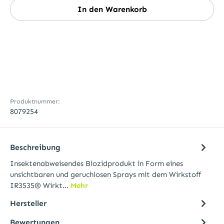
In den Warenkorb
Produktnummer:
8079254
Beschreibung
Insektenabweisendes Biozidprodukt in Form eines
unsichtbaren und geruchlosen Sprays mit dem Wirkstoff
IR3535® Wirkt…
Mehr
Hersteller
Bewertungen