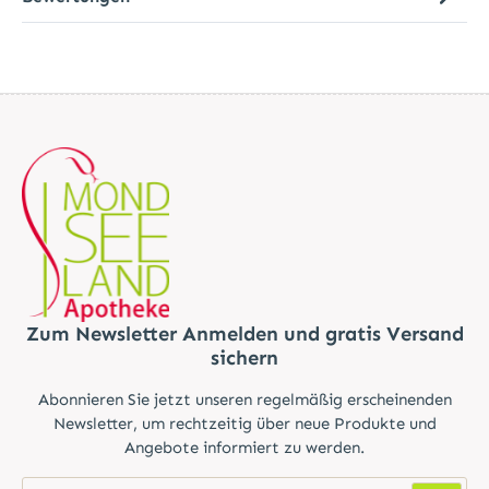
Zum Newsletter Anmelden und gratis Versand
sichern
Abonnieren Sie jetzt unseren regelmäßig erscheinenden
Newsletter, um rechtzeitig über neue Produkte und
Angebote informiert zu werden.
E-Mail-Adresse*