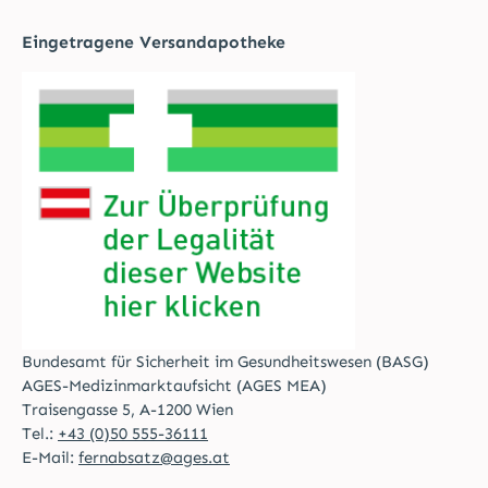
Eingetragene Versandapotheke
Bundesamt für Sicherheit im Gesundheitswesen (BASG)
AGES-Medizinmarktaufsicht (AGES MEA)
Traisengasse 5, A-1200 Wien
Tel.:
+43 (0)50 555-36111
E-Mail:
fernabsatz@ages.at