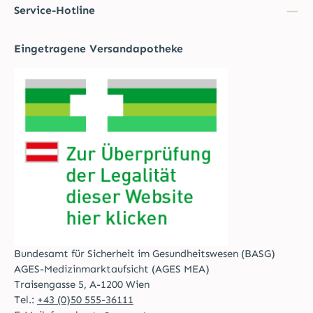
Service-Hotline
Eingetragene Versandapotheke
Bundesamt für Sicherheit im Gesundheitswesen (BASG)
AGES-Medizinmarktaufsicht (AGES MEA)
Traisengasse 5, A-1200 Wien
Tel.:
+43 (0)50 555-36111