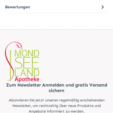
Bewertungen
Zum Newsletter Anmelden und gratis Versand
sichern
Abonnieren Sie jetzt unseren regelmäßig erscheinenden
Newsletter, um rechtzeitig über neue Produkte und
Angebote informiert zu werden.