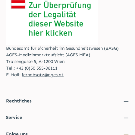
Bundesamt für Sicherheit im Gesundheitswesen (BASG)
AGES-Medizinmarktaufsicht (AGES MEA)
Traisengasse 5, A-1200 Wien
Tel.:
+43 (0)50 555-36111
E-Mail:
fernabsatz@ages.at
Rechtliches
Service
Folge uns