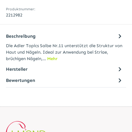
Produktnummer:
2212982
Beschreibung
Die Adler Topics Salbe Nr.11 unterstützt die Struktur von
Haut und Nägeln. Ideal zur Anwendung bei Striae,
brüchigen Nägeln,…
Mehr
Hersteller
Bewertungen