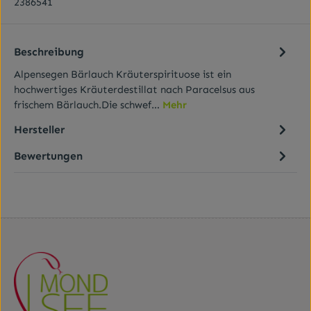
2386541
Beschreibung
Alpensegen Bärlauch Kräuterspirituose ist ein
hochwertiges Kräuterdestillat nach Paracelsus aus
frischem Bärlauch.Die schwef…
Mehr
Hersteller
Bewertungen