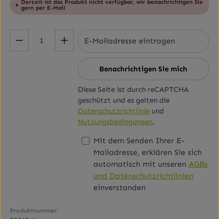
Derzeit ist das Produkt nicht verfügbar, wir benachrichtigen Sie
gern per E-Mail
Benachrichtigen Sie mich
Diese Seite ist durch reCAPTCHA
geschützt und es gelten die
Datenschutzrichtlinie
und
Nutzungsbedingungen
.
Mit dem Senden Ihrer E-
Mailadresse, erklären Sie sich
automatisch mit unseren
AGBs
und Datenschutzrichtlinien
einverstanden
Produktnummer: