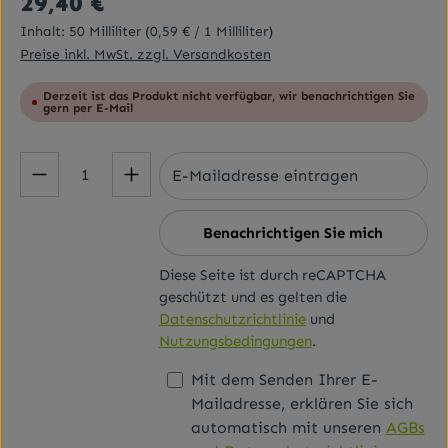
29,40 €
Inhalt:
50 Milliliter
(0,59 € / 1 Milliliter)
Preise inkl. MwSt. zzgl. Versandkosten
Derzeit ist das Produkt nicht verfügbar, wir benachrichtigen Sie
gern per E-Mail
Benachrichtigen Sie mich
Diese Seite ist durch reCAPTCHA
geschützt und es gelten die
Datenschutzrichtlinie
und
Nutzungsbedingungen
.
Mit dem Senden Ihrer E-
Mailadresse, erklären Sie sich
automatisch mit unseren
AGBs