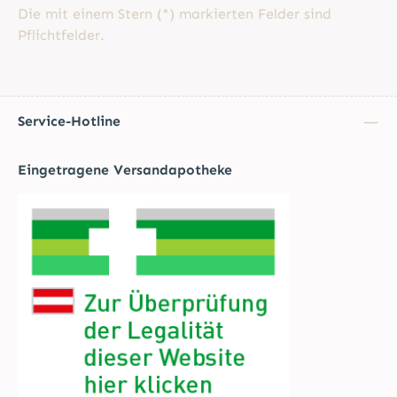
Die mit einem Stern (*) markierten Felder sind
Pflichtfelder.
Service-Hotline
Eingetragene Versandapotheke