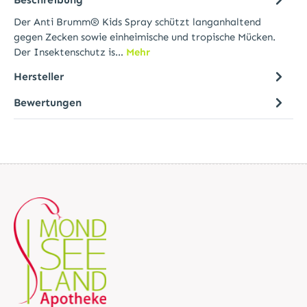
Der Anti Brumm® Kids Spray schützt langanhaltend
gegen Zecken sowie einheimische und tropische Mücken.
Der Insektenschutz is…
Mehr
Hersteller
Bewertungen