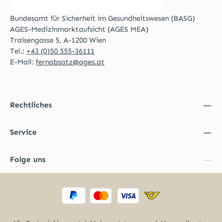
Bundesamt für Sicherheit im Gesundheitswesen (BASG)
AGES-Medizinmarktaufsicht (AGES MEA)
Traisengasse 5, A-1200 Wien
Tel.:
+43 (0)50 555-36111
E-Mail:
fernabsatz@ages.at
Rechtliches
Service
Folge uns