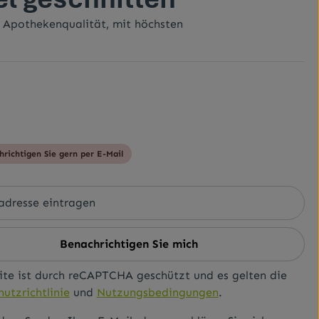
r Apothekenqualität, mit höchsten
hrichtigen Sie gern per E-Mail
Benachrichtigen Sie mich
ite ist durch reCAPTCHA geschützt und es gelten die
utzrichtlinie
und
Nutzungsbedingungen
.