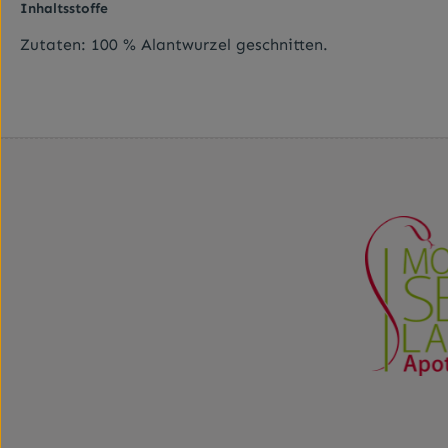
Inhaltsstoffe
Zutaten: 100 % Alantwurzel geschnitten.