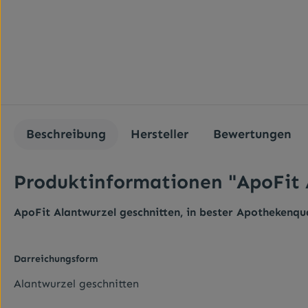
Beschreibung
Hersteller
Bewertungen
Produktinformationen "ApoFit 
ApoFit Alantwurzel geschnitten, in bester Apothekenqu
Darreichungsform
Alantwurzel geschnitten