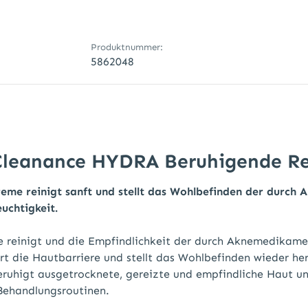
Produktnummer:
5862048
Cleanance HYDRA Beruhigende Re
me reinigt sanft und stellt das Wohlbefinden der durch
uchtigkeit.
 reinigt und die Empfindlichkeit der durch Aknemedikame
die Hautbarriere und stellt das Wohlbefinden wieder her
ruhigt ausgetrocknete, gereizte und empfindliche Haut und
Behandlungsroutinen.