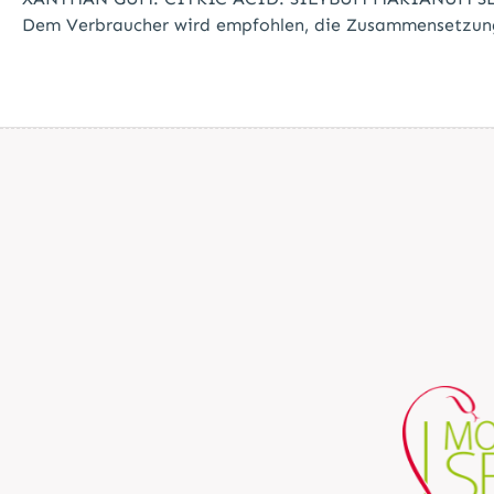
Dem Verbraucher wird empfohlen, die Zusammensetzung