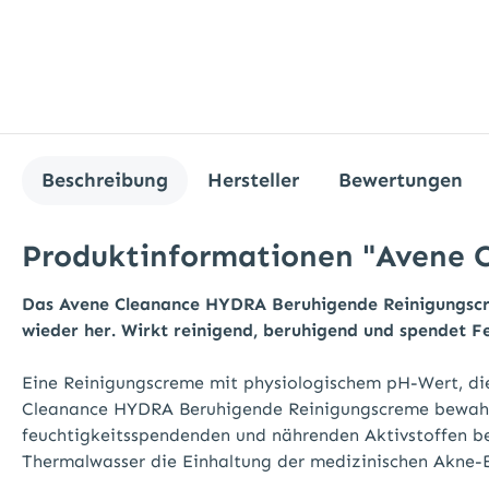
Beschreibung
Hersteller
Bewertungen
Produktinformationen "Avene 
Das Avene Cleanance HYDRA Beruhigende Reinigungscre
wieder her. Wirkt reinigend, beruhigend und spendet Fe
Eine Reinigungscreme mit physiologischem pH-Wert, die
Cleanance HYDRA Beruhigende Reinigungscreme bewahrt 
feuchtigkeitsspendenden und nährenden Aktivstoffen be
Thermalwasser die Einhaltung der medizinischen Akne-