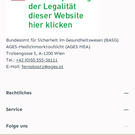
Bundesamt für Sicherheit im Gesundheitswesen (BASG)
AGES-Medizinmarktaufsicht (AGES MEA)
Traisengasse 5, A-1200 Wien
Tel.:
+43 (0)50 555-36111
E-Mail:
fernabsatz@ages.at
Rechtliches
Service
Folge uns