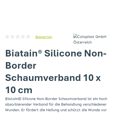
Bewerten
Durchschnittliche Bewertung von 0 von 5 Sternen
Biatain® Silicone Non-
Border
Schaumverband 10 x
10 cm
Biatain® Silicone Non-Border Schaumverband ist ein hoch
absorbierender Verband für die Behandlung verschiedener
Wunden. Er fördert die Heilung und schützt die Wunde vor