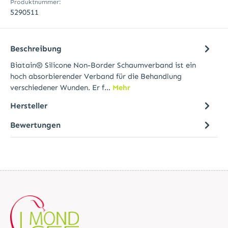
Produktnummer:
5290511
Beschreibung
Biatain® Silicone Non-Border Schaumverband ist ein
hoch absorbierender Verband für die Behandlung
verschiedener Wunden. Er f…
Mehr
Hersteller
Bewertungen