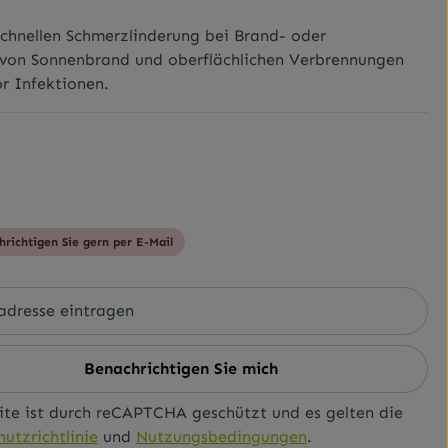
schnellen Schmerzlinderung bei Brand- oder
von Sonnenbrand und oberflächlichen Verbrennungen
or Infektionen.
hrichtigen Sie gern per E-Mail
Benachrichtigen Sie mich
ite ist durch reCAPTCHA geschützt und es gelten die
utzrichtlinie
und
Nutzungsbedingungen
.