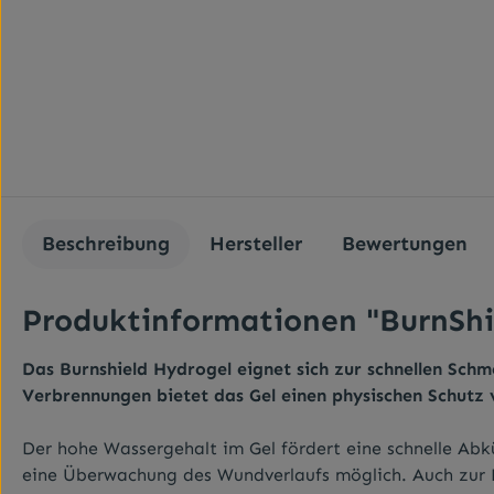
Beschreibung
Hersteller
Bewertungen
Produktinformationen "BurnShi
Das Burnshield Hydrogel eignet sich zur schnellen Sc
Verbrennungen bietet das Gel einen physischen Schutz 
Der hohe Wassergehalt im Gel fördert eine schnelle Ab
eine Überwachung des Wundverlaufs möglich. Auch zur R