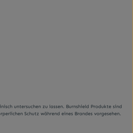
nisch untersuchen zu lassen. Burnshield Produkte sind
örperlichen Schutz während eines Brandes vorgesehen.