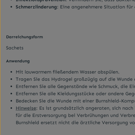
Schmerzlinderung
: Eine angenehmere Situation für 
Darreichungsform
Sachets
Anwendung
Mit lauwarmem fließendem Wasser abspülen.
Tragen Sie das Hydrogel großzügig auf die Wunde 
Entfernen Sie alle Gegenstände wie Schmuck, die E
Entfernen Sie alle Kleidungsstücke oder andere Geg
Bedecken Sie die Wunde mit einer Burnshield-Komp
Hinweise
: Es ist grundsätzlich angeraten, sich nac
für die Erstversorgung bei Verbrühungen und Verbre
Burnshield ersetzt nicht die ärztliche Versorgung 