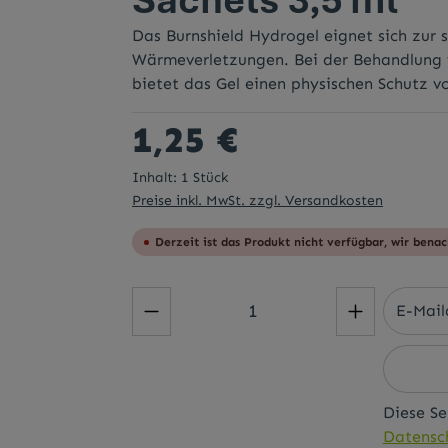
Das Burnshield Hydrogel eignet sich zur 
Wärmeverletzungen. Bei der Behandlung 
bietet das Gel einen physischen Schutz v
Regulärer Preis:
1,25 €
Inhalt:
1 Stück
Preise inkl. MwSt. zzgl. Versandkosten
Derzeit ist das Produkt nicht verfügbar, wir benac
Diese Se
Datensch