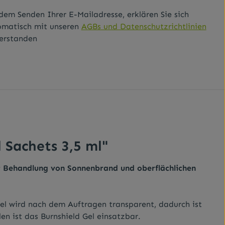
dem Senden Ihrer E-Mailadresse, erklären Sie sich
omatisch mit unseren
AGBs und Datenschutzrichtlinien
erstanden
Sachets 3,5 ml"
er Behandlung von Sonnenbrand und oberflächlichen
el wird nach dem Auftragen transparent, dadurch ist
n ist das Burnshield Gel einsatzbar.