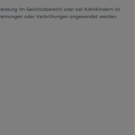
wendung im Gesichtsbereich oder bei Kleinkindern ist
erbrennungen oder Verbrühungen angewendet werden.