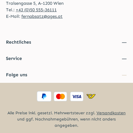
Traisengasse 5, A-1200 Wien
Tel.:
+43 (0)50 555-36111
E-Mail:
fernabsatz@ages.at
Rechtliches
Service
Folge uns
Alle Preise inkl. gesetzl. Mehrwertsteuer zzgl.
Versandkosten
und ggf. Nachnahmegebühren, wenn nicht anders
angegeben.