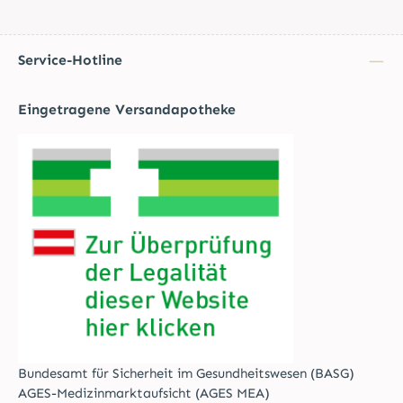
Service-Hotline
Eingetragene Versandapotheke
Bundesamt für Sicherheit im Gesundheitswesen (BASG)
AGES-Medizinmarktaufsicht (AGES MEA)