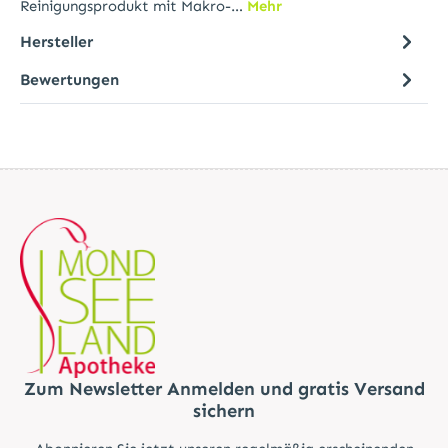
Reinigungsprodukt mit Makro-…
Mehr
Hersteller
Bewertungen
Zum Newsletter Anmelden und gratis Versand
sichern