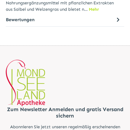
Nahrungsergänzungsmittel mit pflanzlichen Extrakten
aus Salbei und Weizengras und bietet n…
Mehr
Bewertungen
Zum Newsletter Anmelden und gratis Versand
sichern
Abonnieren Sie jetzt unseren regelmäßig erscheinenden