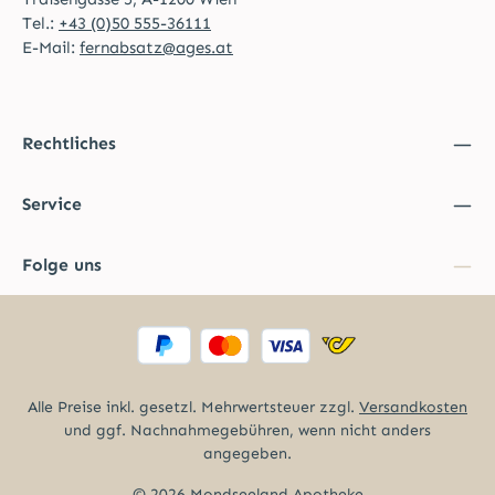
Tel.:
+43 (0)50 555-36111
E-Mail:
fernabsatz@ages.at
Rechtliches
Service
Folge uns
Alle Preise inkl. gesetzl. Mehrwertsteuer zzgl.
Versandkosten
und ggf. Nachnahmegebühren, wenn nicht anders
angegeben.
© 2026 Mondseeland Apotheke