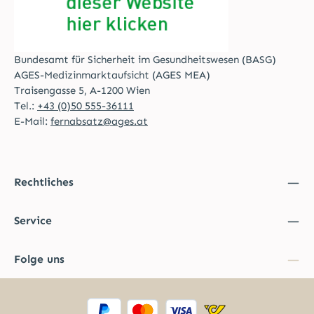
Bundesamt für Sicherheit im Gesundheitswesen (BASG)
AGES-Medizinmarktaufsicht (AGES MEA)
Traisengasse 5, A-1200 Wien
Tel.:
+43 (0)50 555-36111
E-Mail:
fernabsatz@ages.at
Rechtliches
Service
Folge uns