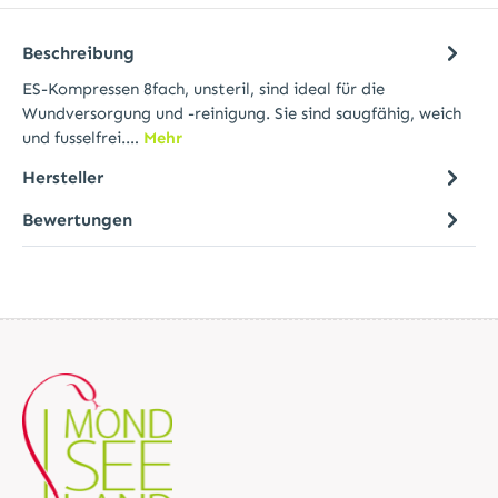
Beschreibung
ES-Kompressen 8fach, unsteril, sind ideal für die
Wundversorgung und -reinigung. Sie sind saugfähig, weich
und fusselfrei.…
Mehr
Hersteller
Bewertungen