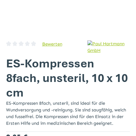
Bewerten
Durchschnittliche Bewertung von 0 von 5 Sternen
ES-Kompressen
8fach, unsteril, 10 x 10
cm
ES-Kompressen 8fach, unsteril, sind ideal für die
Wundversorgung und -reinigung. Sie sind saugfähig, weich
und fusselfrei. Die Kompressen sind für den Einsatz in der
Ersten Hilfe und im medizinischen Bereich geeignet.
Regulärer Preis: