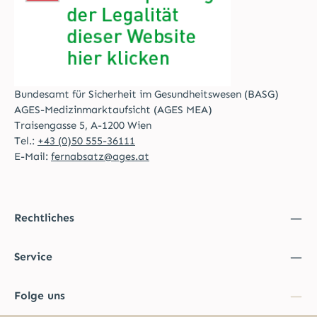
Bundesamt für Sicherheit im Gesundheitswesen (BASG)
AGES-Medizinmarktaufsicht (AGES MEA)
Traisengasse 5, A-1200 Wien
Tel.:
+43 (0)50 555-36111
E-Mail:
fernabsatz@ages.at
Rechtliches
Service
Folge uns