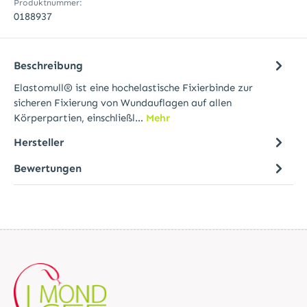
Produktnummer:
0188937
Beschreibung
Elastomull® ist eine hochelastische Fixierbinde zur
sicheren Fixierung von Wundauflagen auf allen
Körperpartien, einschließl…
Mehr
Hersteller
Bewertungen