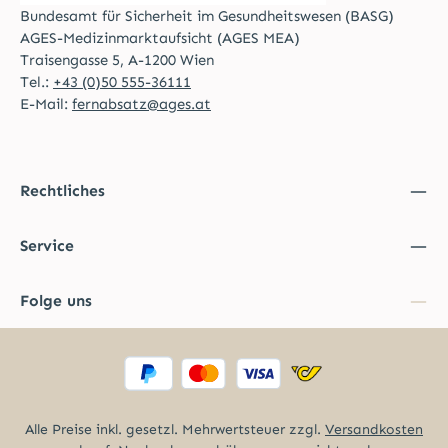
Bundesamt für Sicherheit im Gesundheitswesen (BASG)
AGES-Medizinmarktaufsicht (AGES MEA)
Traisengasse 5, A-1200 Wien
Tel.:
+43 (0)50 555-36111
E-Mail:
fernabsatz@ages.at
Rechtliches
Service
Folge uns
Alle Preise inkl. gesetzl. Mehrwertsteuer zzgl.
Versandkosten