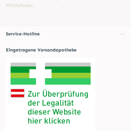
Pflichtfelder.
Service-Hotline
Eingetragene Versandapotheke