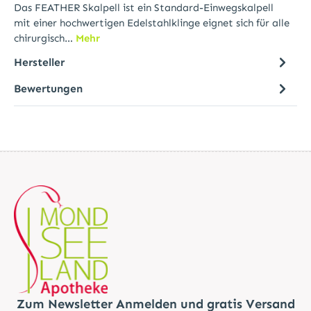
Das FEATHER Skalpell ist ein Standard-Einwegskalpell
mit einer hochwertigen Edelstahlklinge eignet sich für alle
chirurgisch…
Mehr
Hersteller
Bewertungen
Zum Newsletter Anmelden und gratis Versand