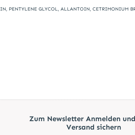
ERIN, PENTYLENE GLYCOL, ALLANTOIN, CETRIMONIUM 
Zum Newsletter Anmelden und
Versand sichern