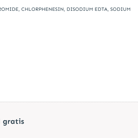
BROMIDE, CHLORPHENESIN, DISODIUM EDTA, SODIUM
 gratis