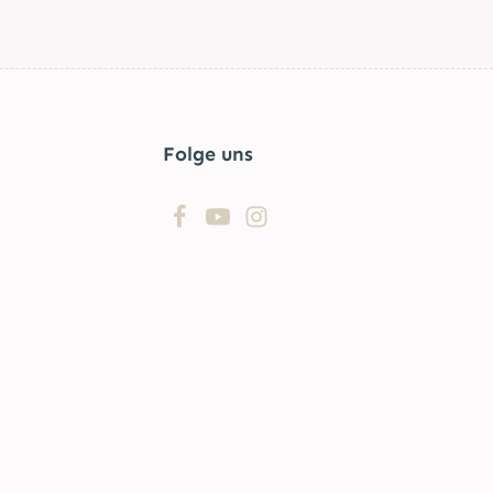
Folge uns