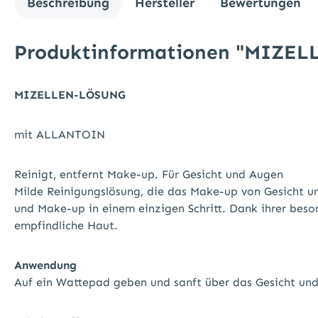
Beschreibung
Hersteller
Bewertungen
Produktinformationen "MIZEL
MIZELLEN-LÖSUNG
mit ALLANTOIN
Reinigt, entfernt Make-up. Für Gesicht und Augen
Milde Reinigungslösung, die das Make-up von Gesicht un
und Make-up in einem einzigen Schritt. Dank ihrer beson
empfindliche Haut.
Anwendung
Auf ein Wattepad geben und sanft über das Gesicht und d