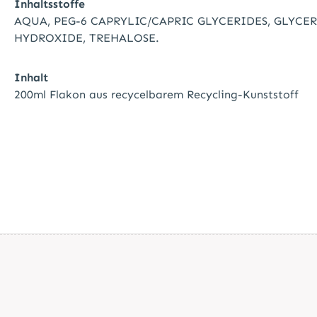
Inhaltsstoffe
AQUA, PEG-6 CAPRYLIC/CAPRIC GLYCERIDES, GLYC
HYDROXIDE, TREHALOSE.
Inhalt
200ml
Flakon aus recycelbarem Recycling-Kunststoff