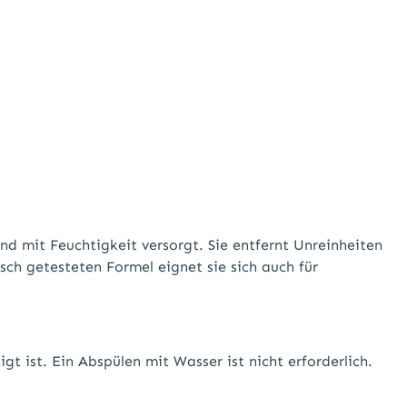
d mit Feuchtigkeit versorgt. Sie entfernt Unreinheiten
sch getesteten Formel eignet sie sich auch für
t ist. Ein Abspülen mit Wasser ist nicht erforderlich.