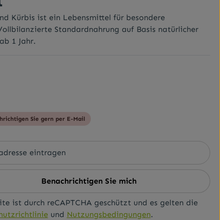
d Kürbis ist ein Lebensmittel für besondere
Vollbilanzierte Standardnahrung auf Basis natürlicher
ab 1 Jahr.
hrichtigen Sie gern per E-Mail
Benachrichtigen Sie mich
ite ist durch reCAPTCHA geschützt und es gelten die
utzrichtlinie
und
Nutzungsbedingungen
.