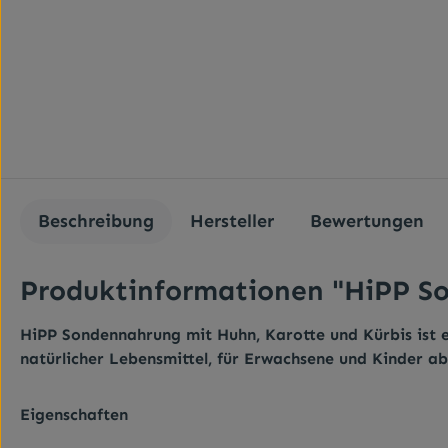
Beschreibung
Hersteller
Bewertungen
Produktinformationen "HiPP So
HiPP Sondennahrung mit Huhn, Karotte und Kürbis ist e
natürlicher Lebensmittel, für Erwachsene und Kinder ab 
Eigenschaften