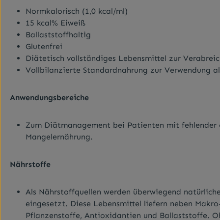
Normkalorisch (1,0 kcal/ml)
15 kcal% Eiweiß
Ballaststoffhaltig
Glutenfrei
Diätetisch vollständiges Lebensmittel zur Verabre
Vollbilanzierte Standardnahrung zur Verwendung al
Anwendungsbereiche
Zum Diätmanagement bei Patienten mit fehlender o
Mangelernährung.
Nährstoffe
Als Nährstoffquellen werden überwiegend natürliche
eingesetzt. Diese Lebensmittel liefern neben Makro- 
Pflanzenstoffe, Antioxidantien und Ballaststoffe. 