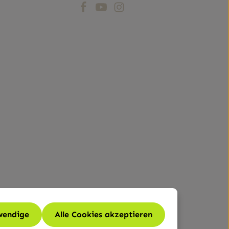
wendige
Alle Cookies akzeptieren