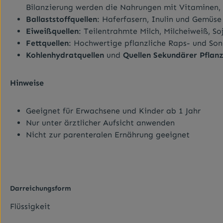
Bilanzierung werden die Nahrungen mit Vitaminen, 
Ballaststoffquellen
: Haferfasern, Inulin und Gemüse
Eiweißquellen
: Teilentrahmte Milch, Milcheiweiß, S
Fettquellen
: Hochwertige pflanzliche Raps- und So
Kohlenhydratquellen
und
Quellen Sekundärer Pflanz
Hinweise
Geeignet für Erwachsene und Kinder ab 1 Jahr
Nur unter ärztlicher Aufsicht anwenden
Nicht zur parenteralen Ernährung geeignet
Darreichungsform
Flüssigkeit