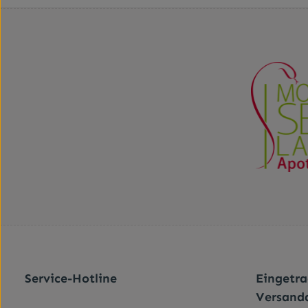
Service-Hotline
Eingetr
Versand