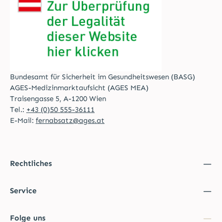
Bundesamt für Sicherheit im Gesundheitswesen (BASG)
AGES-Medizinmarktaufsicht (AGES MEA)
Traisengasse 5, A-1200 Wien
Tel.:
+43 (0)50 555-36111
E-Mail:
fernabsatz@ages.at
Rechtliches
Service
Folge uns