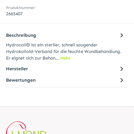
Produktnummer:
2665407
Beschreibung
Hydrocoll® ist ein steriler, schnell saugender
Hydrokolloid-Verband für die feuchte Wundbehandlung.
Er eignet sich zur Behan…
Mehr
Hersteller
Bewertungen