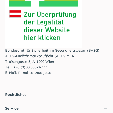
Bundesamt für Sicherheit im Gesundheitswesen (BASG)
AGES-Medizinmarktaufsicht (AGES MEA)
Traisengasse 5, A-1200 Wien
Tel.:
+43 (0)50 555-36111
E-Mail:
fernabsatz@ages.at
Rechtliches
Service