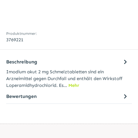
Produktnummer:
3769221
Beschreibung
Imodium akut 2 mg Schmelztabletten sind ein
Arzneimittel gegen Durchfall und enthält den Wirkstoff
Loperamidhydrochlorid. Es…
Mehr
Bewertungen