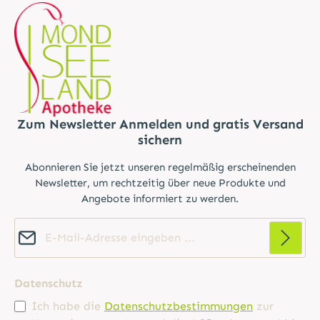
Zum Newsletter Anmelden und gratis Versand
sichern
Abonnieren Sie jetzt unseren regelmäßig erscheinenden
Newsletter, um rechtzeitig über neue Produkte und
Angebote informiert zu werden.
E-Mail-Adresse*
Datenschutz
Ich habe die
Datenschutzbestimmungen
zur