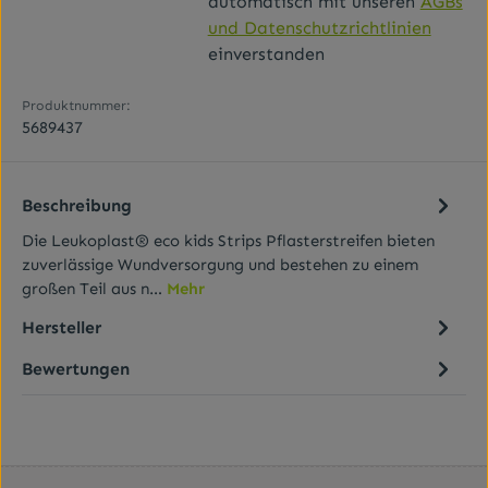
automatisch mit unseren
AGBs
und Datenschutzrichtlinien
einverstanden
Produktnummer:
5689437
Beschreibung
Die Leukoplast® eco kids Strips Pflasterstreifen bieten
zuverlässige Wundversorgung und bestehen zu einem
großen Teil aus n…
Mehr
Hersteller
Bewertungen