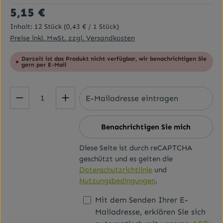
Regulärer Preis:
5,15 €
Inhalt:
12 Stück
(0,43 € / 1 Stück)
Preise inkl. MwSt. zzgl. Versandkosten
Derzeit ist das Produkt nicht verfügbar, wir benachrichtigen Sie
gern per E-Mail
Benachrichtigen Sie mich
Diese Seite ist durch reCAPTCHA
geschützt und es gelten die
Datenschutzrichtlinie
und
Nutzungsbedingungen
.
Mit dem Senden Ihrer E-
Mailadresse, erklären Sie sich