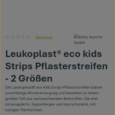
Bewerten
Durchschnittliche Bewertung von 0 von 5 Sternen
Leukoplast® eco kids
Strips Pflasterstreifen
- 2 Größen
Die Leukoplast® eco kids Strips Pflasterstreifen bieten
zuverlässige Wundversorgung und bestehen zu einem
großen Teil aus nachwachsenden Rohstoffen. Sie sind
atmungsaktiv, hypoallergen und hautschonend, mit
lustigen Tiermotiven.