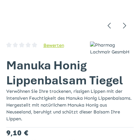
Bewerten
Durchschnittliche Bewertung von 0 von 5 Sternen
Manuka Honig
Lippenbalsam Tiegel
Verwöhnen Sie Ihre trockenen, rissigen Lippen mit der
intensiven Feuchtigkeit des Manuka Honig Lippenbalsams.
Hergestellt mit natürlichem Manuka Honig aus
Neuseeland, beruhigt und schützt dieser Balsam Ihre
Lippen.
Regulärer Preis:
9,10 €