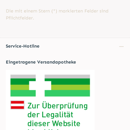
Die mit einem Stern (*) markierten Felder sind
Pflichtfelder.
Service-Hotline
Eingetragene Versandapotheke