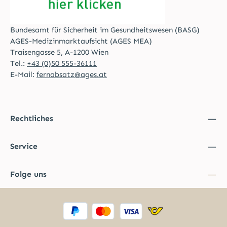
Bundesamt für Sicherheit im Gesundheitswesen (BASG)
AGES-Medizinmarktaufsicht (AGES MEA)
Traisengasse 5, A-1200 Wien
Tel.:
+43 (0)50 555-36111
E-Mail:
fernabsatz@ages.at
Rechtliches
Service
Folge uns