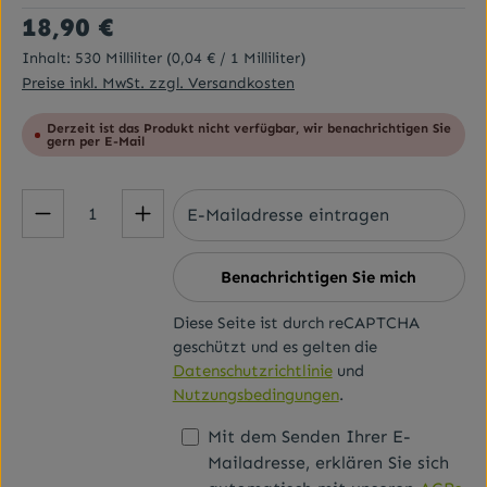
Regulärer Preis:
18,90 €
Inhalt:
530 Milliliter
(0,04 € / 1 Milliliter)
Preise inkl. MwSt. zzgl. Versandkosten
Derzeit ist das Produkt nicht verfügbar, wir benachrichtigen Sie
gern per E-Mail
Benachrichtigen Sie mich
Diese Seite ist durch reCAPTCHA
geschützt und es gelten die
Datenschutzrichtlinie
und
Nutzungsbedingungen
.
Mit dem Senden Ihrer E-
Mailadresse, erklären Sie sich