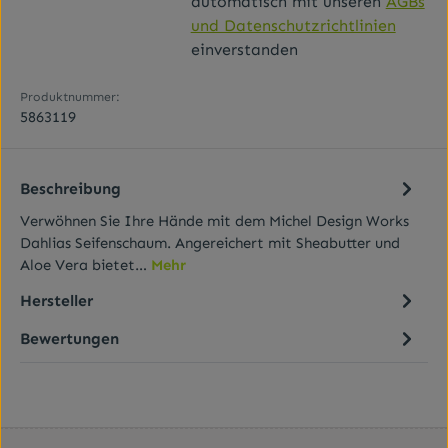
automatisch mit unseren
AGBs
und Datenschutzrichtlinien
einverstanden
Produktnummer:
5863119
Beschreibung
Verwöhnen Sie Ihre Hände mit dem Michel Design Works
Dahlias Seifenschaum. Angereichert mit Sheabutter und
Aloe Vera bietet…
Mehr
Hersteller
Bewertungen