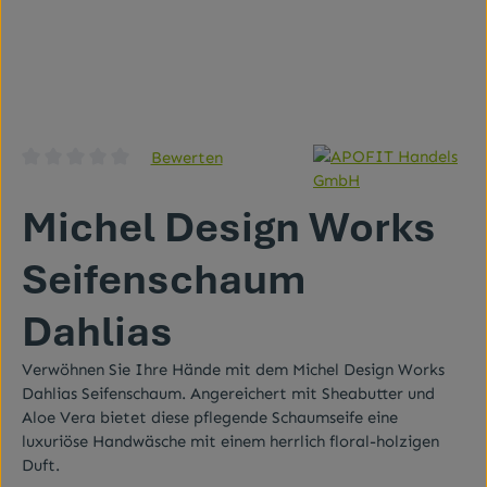
Bewerten
Durchschnittliche Bewertung von 0 von 5 Sternen
Michel Design Works
Seifenschaum
Dahlias
Verwöhnen Sie Ihre Hände mit dem Michel Design Works
Dahlias Seifenschaum. Angereichert mit Sheabutter und
Aloe Vera bietet diese pflegende Schaumseife eine
luxuriöse Handwäsche mit einem herrlich floral-holzigen
Duft.