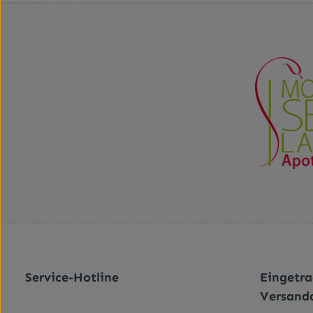
Service-Hotline
Eingetr
Versand