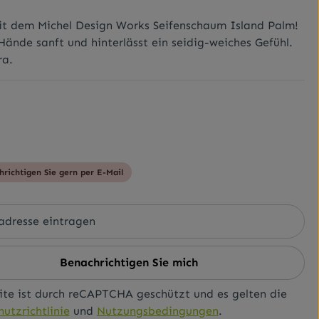
mit dem Michel Design Works Seifenschaum Island Palm!
Hände sanft und hinterlässt ein seidig-weiches Gefühl.
ra.
hrichtigen Sie gern per E-Mail
Benachrichtigen Sie mich
ite ist durch reCAPTCHA geschützt und es gelten die
utzrichtlinie
und
Nutzungsbedingungen
.