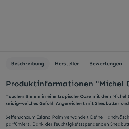
Beschreibung
Hersteller
Bewertungen
Produktinformationen "Michel 
Tauchen Sie ein in eine tropische Oase mit dem Michel 
seidig-weiches Gefühl. Angereichert mit Sheabutter und
Seifenschaum Island Palm verwandelt Deine Handwäsche 
parfümiert. Dank der feuchtigkeitsspendenden Sheabutte