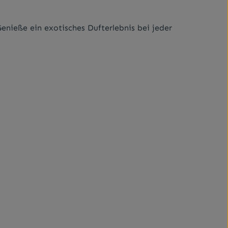
enieße ein exotisches Dufterlebnis bei jeder