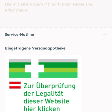
Die mit einem Stern (*) markierten Felder sind
Pflichtfelder.
Service-Hotline
Eingetragene Versandapotheke