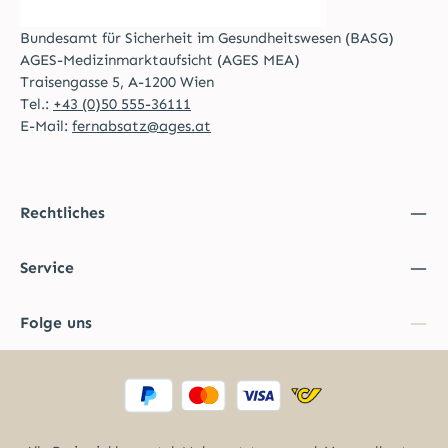
Bundesamt für Sicherheit im Gesundheitswesen (BASG)
AGES-Medizinmarktaufsicht (AGES MEA)
Traisengasse 5, A-1200 Wien
Tel.:
+43 (0)50 555-36111
E-Mail:
fernabsatz@ages.at
Rechtliches
Service
Folge uns