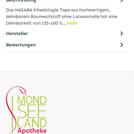
Das NASARA Kinesiologie Tape aus hochwertigem,
dehnbarem Baumwollstoff ohne Latexanteile hat eine
Dehnbarkeit von 155-160 %…
Mehr
Hersteller
Bewertungen