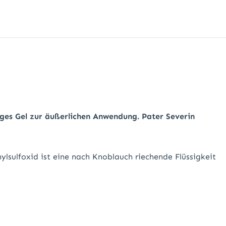
iges Gel zur äußerlichen Anwendung. Pater Severin
ylsulfoxid ist eine nach Knoblauch riechende Flüssigkeit