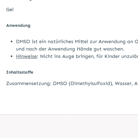
Gel
Anwendung
DMSO ist ein natürliches Mittel zur Anwendung an O
und nach der Anwendung Hände gut waschen.
Hinweise
: Nicht ins Auge bringen, für Kinder unzu
Inhaltsstoffe
Zusammensetzung: DMSO (Dimethylsulfoxid), Wasser, Al