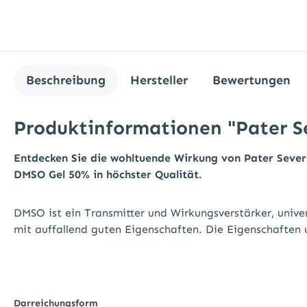
Beschreibung
Hersteller
Bewertungen
Produktinformationen "Pater S
Entdecken Sie die wohltuende Wirkung von Pater Severi
DMSO Gel 50% in höchster Qualität.
DMSO ist ein Transmitter und Wirkungsverstärker, univer
mit auffallend guten Eigenschaften. Die Eigenschaften
Darreichungsform