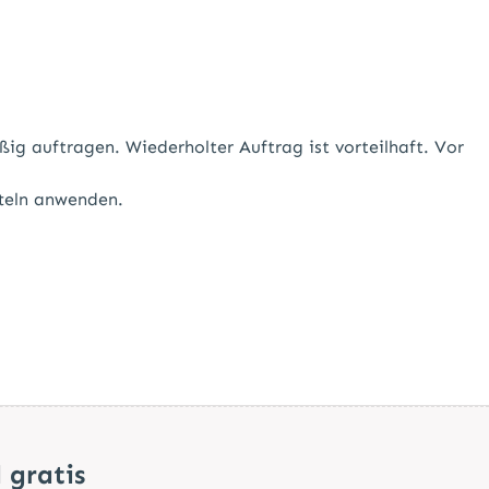
ig auftragen. Wiederholter Auftrag ist vorteilhaft. Vor
tteln anwenden.
 gratis