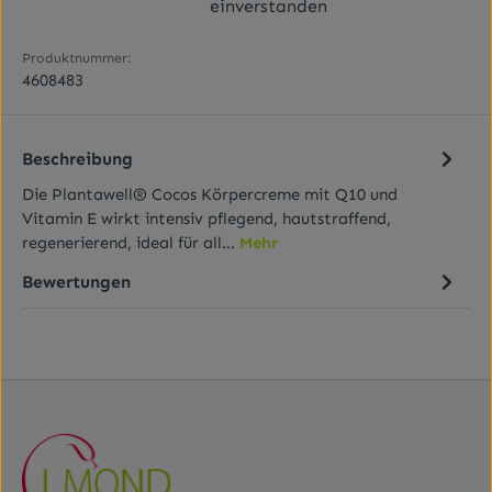
einverstanden
Produktnummer:
4608483
Beschreibung
Die Plantawell® Cocos Körpercreme mit Q10 und
Vitamin E wirkt intensiv pflegend, hautstraffend,
regenerierend, ideal für all…
Mehr
Bewertungen