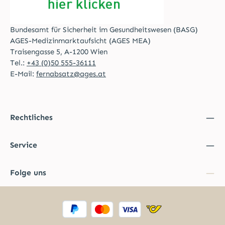
Bundesamt für Sicherheit im Gesundheitswesen (BASG)
AGES-Medizinmarktaufsicht (AGES MEA)
Traisengasse 5, A-1200 Wien
Tel.:
+43 (0)50 555-36111
E-Mail:
fernabsatz@ages.at
Rechtliches
Service
Folge uns