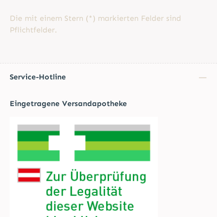
Die mit einem Stern (*) markierten Felder sind
Pflichtfelder.
Service-Hotline
Eingetragene Versandapotheke