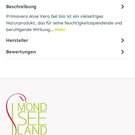
Beschreibung
Primavera Aloe Vera Gel bio ist ein vielseitiges
Naturprodukt, das für seine feuchtigkeitsspendende und
beruhigende Wirkung…
Mehr
Hersteller
Bewertungen