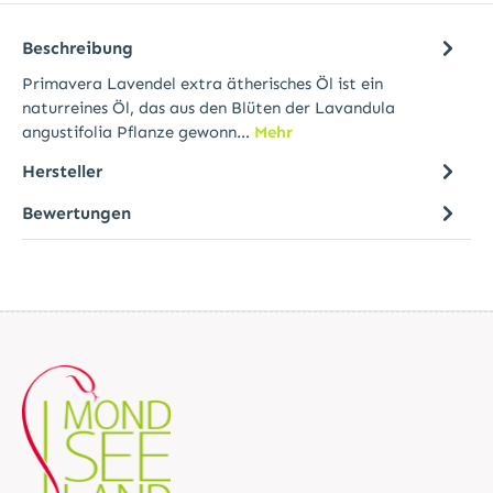
Beschreibung
Primavera Lavendel extra ätherisches Öl ist ein
naturreines Öl, das aus den Blüten der Lavandula
angustifolia Pflanze gewonn…
Mehr
Hersteller
Bewertungen