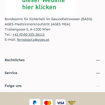
Bundesamt für Sicherheit im Gesundheitswesen (BASG)
AGES-Medizinmarktaufsicht (AGES MEA)
Traisengasse 5, A-1200 Wien
Tel.:
+43 (0)50 555-36111
E-Mail:
fernabsatz@ages.at
Rechtliches
Service
Folge uns