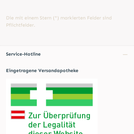
Die mit einem Stern (*) markierten Felder sind
Pflichtfelder.
Service-Hotline
Eingetragene Versandapotheke