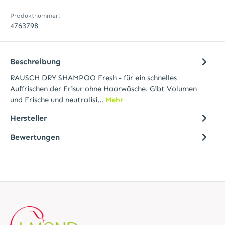
Produktnummer:
4763798
Beschreibung
RAUSCH DRY SHAMPOO Fresh - für ein schnelles
Auffrischen der Frisur ohne Haarwäsche. Gibt Volumen
und Frische und neutralisi…
Mehr
Hersteller
Bewertungen