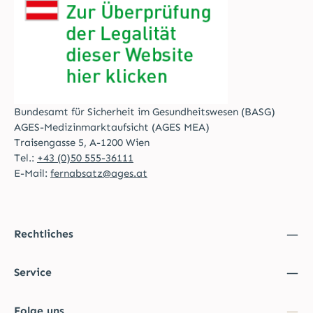
Bundesamt für Sicherheit im Gesundheitswesen (BASG)
AGES-Medizinmarktaufsicht (AGES MEA)
Traisengasse 5, A-1200 Wien
Tel.:
+43 (0)50 555-36111
E-Mail:
fernabsatz@ages.at
Rechtliches
Service
Folge uns