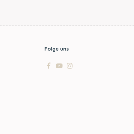
Folge uns