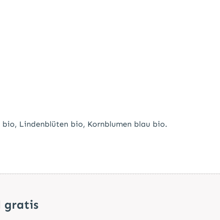
 bio,
Lindenblüten bio,
Kornblumen blau bio.
 gratis