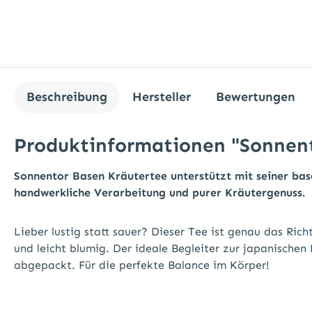
Beschreibung
Hersteller
Bewertungen
Produktinformationen "Sonnent
Sonnentor Basen Kräutertee unterstützt mit seiner bas
handwerkliche Verarbeitung und purer Kräutergenuss.
Lieber lustig statt sauer? Dieser Tee ist genau das Ri
und leicht blumig. Der ideale Begleiter zur japanische
abgepackt. Für die perfekte Balance im Körper!