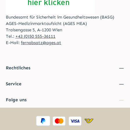
Bundesamt für Sicherheit im Gesundheitswesen (BASG)
AGES-Medizinmarktaufsicht (AGES MEA)
Traisengasse 5, A-1200 Wien
Tel.:
+43 (0)50 555-36111
E-Mail:
fernabsatz@ages.at
Rechtliches
Service
Folge uns