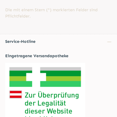
Die mit einem Stern (*) markierten Felder sind
Pflichtfelder.
Service-Hotline
Eingetragene Versandapotheke