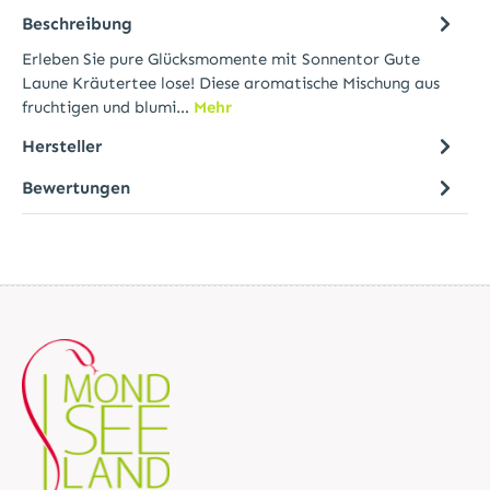
Beschreibung
Erleben Sie pure Glücksmomente mit Sonnentor Gute
Laune Kräutertee lose! Diese aromatische Mischung aus
fruchtigen und blumi…
Mehr
Hersteller
Bewertungen