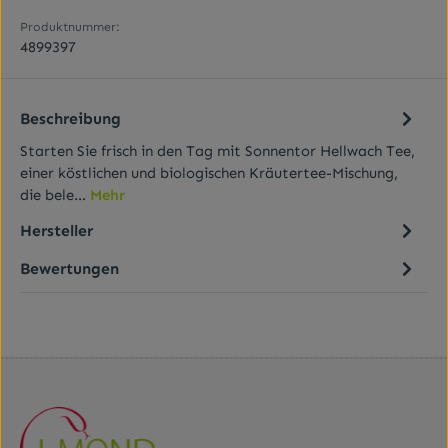
Produktnummer:
4899397
Beschreibung
Starten Sie frisch in den Tag mit Sonnentor Hellwach Tee,
einer köstlichen und biologischen Kräutertee-Mischung,
die bele…
Mehr
Hersteller
Bewertungen