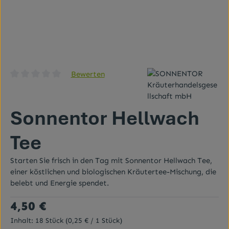
Bewerten
Durchschnittliche Bewertung von 0 von 5 Sternen
Sonnentor Hellwach
Tee
Starten Sie frisch in den Tag mit Sonnentor Hellwach Tee,
einer köstlichen und biologischen Kräutertee-Mischung, die
belebt und Energie spendet.
Regulärer Preis:
4,50 €
Inhalt:
18 Stück
(0,25 € / 1 Stück)