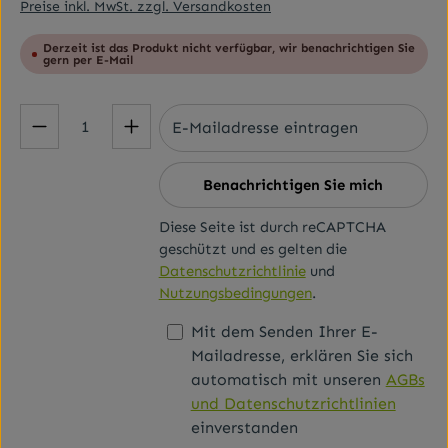
Preise inkl. MwSt. zzgl. Versandkosten
Derzeit ist das Produkt nicht verfügbar, wir benachrichtigen Sie
gern per E-Mail
Benachrichtigen Sie mich
Diese Seite ist durch reCAPTCHA
geschützt und es gelten die
Datenschutzrichtlinie
und
Nutzungsbedingungen
.
Mit dem Senden Ihrer E-
Mailadresse, erklären Sie sich
automatisch mit unseren
AGBs
und Datenschutzrichtlinien
einverstanden