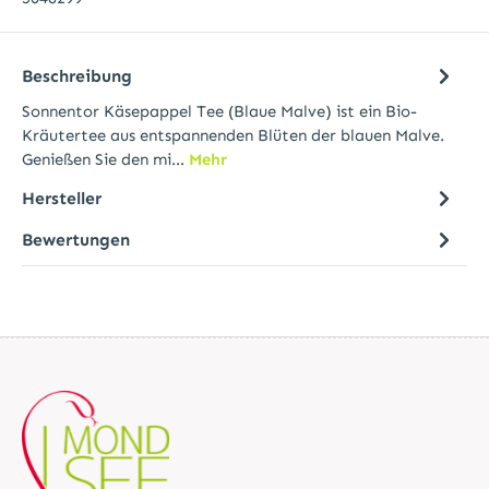
Beschreibung
Sonnentor Käsepappel Tee (Blaue Malve) ist ein Bio-
Kräutertee aus entspannenden Blüten der blauen Malve.
Genießen Sie den mi…
Mehr
Hersteller
Bewertungen