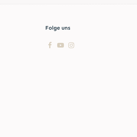
Folge uns