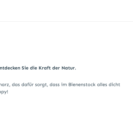
ntdecken Sie die Kraft der Natur.
rz, das dafür sorgt, dass im Bienenstock alles dicht
ppy!