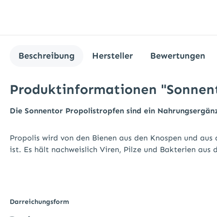
Beschreibung
Hersteller
Bewertungen
Produktinformationen "Sonnento
Die Sonnentor Propolistropfen sind ein Nahrungsergänz
Propolis wird von den Bienen aus den Knospen und aus d
ist. Es hält nachweislich Viren, Pilze und Bakterien au
Darreichungsform