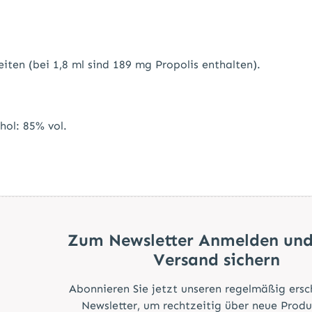
iten (bei 1,8 ml sind 189 mg Propolis enthalten).
hol: 85% vol.
Zum Newsletter Anmelden und
Versand sichern
Abonnieren Sie jetzt unseren regelmäßig ers
Newsletter, um rechtzeitig über neue Prod