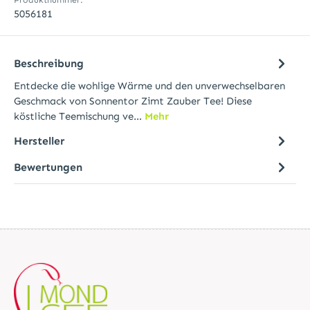
5056181
Beschreibung
Entdecke die wohlige Wärme und den unverwechselbaren
Geschmack von Sonnentor Zimt Zauber Tee! Diese
köstliche Teemischung ve…
Mehr
Hersteller
Bewertungen