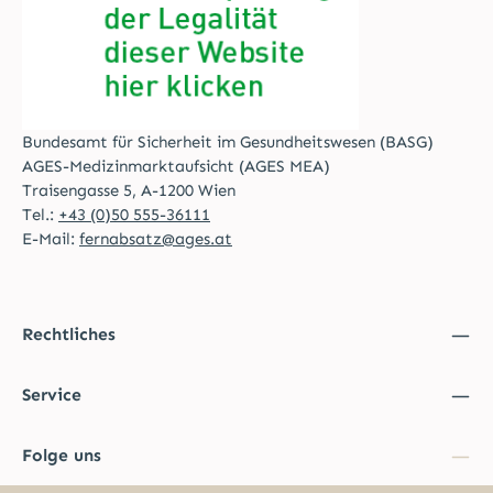
Bundesamt für Sicherheit im Gesundheitswesen (BASG)
AGES-Medizinmarktaufsicht (AGES MEA)
Traisengasse 5, A-1200 Wien
Tel.:
+43 (0)50 555-36111
E-Mail:
fernabsatz@ages.at
Rechtliches
Service
Folge uns