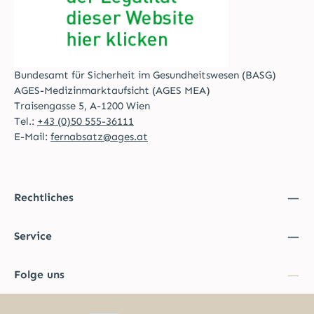
Bundesamt für Sicherheit im Gesundheitswesen (BASG)
AGES-Medizinmarktaufsicht (AGES MEA)
Traisengasse 5, A-1200 Wien
Tel.:
+43 (0)50 555-36111
E-Mail:
fernabsatz@ages.at
Rechtliches
Service
Folge uns