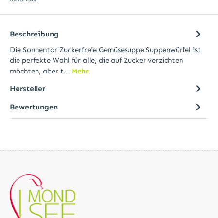
Beschreibung
Die Sonnentor Zuckerfreie Gemüsesuppe Suppenwürfel ist
die perfekte Wahl für alle, die auf Zucker verzichten
möchten, aber t…
Mehr
Hersteller
Bewertungen