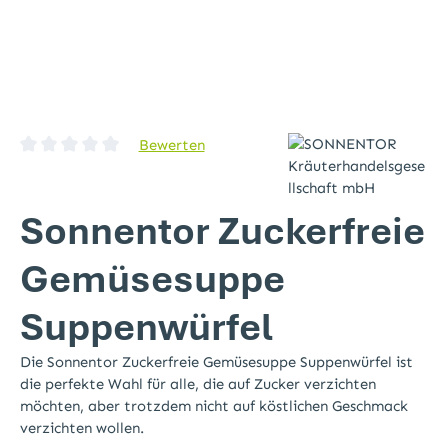
Bewerten
Durchschnittliche Bewertung von 0 von 5 Sternen
Sonnentor Zuckerfreie
Gemüsesuppe
Suppenwürfel
Die Sonnentor Zuckerfreie Gemüsesuppe Suppenwürfel ist
die perfekte Wahl für alle, die auf Zucker verzichten
möchten, aber trotzdem nicht auf köstlichen Geschmack
verzichten wollen.