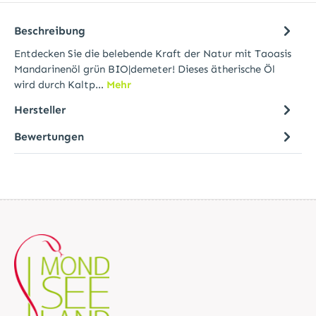
Beschreibung
Entdecken Sie die belebende Kraft der Natur mit Taoasis
Mandarinenöl grün BIO|demeter! Dieses ätherische Öl
wird durch Kaltp…
Mehr
Hersteller
Bewertungen