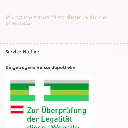
Die mit einem Stern (*) markierten Felder sind
Pflichtfelder.
Service-Hotline
Eingetragene Versandapotheke