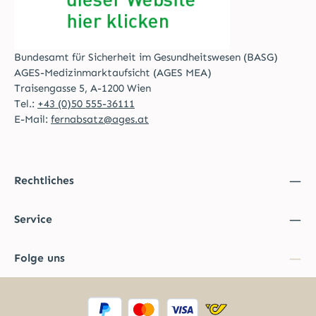
Bundesamt für Sicherheit im Gesundheitswesen (BASG)
AGES-Medizinmarktaufsicht (AGES MEA)
Traisengasse 5, A-1200 Wien
Tel.:
+43 (0)50 555-36111
E-Mail:
fernabsatz@ages.at
Rechtliches
Service
Folge uns