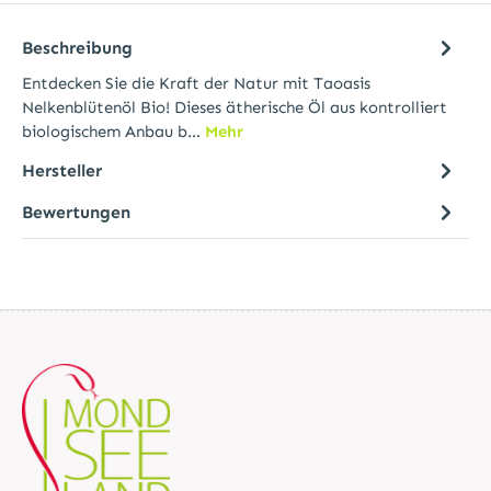
Beschreibung
Entdecken Sie die Kraft der Natur mit Taoasis
Nelkenblütenöl Bio! Dieses ätherische Öl aus kontrolliert
biologischem Anbau b…
Mehr
Hersteller
Bewertungen