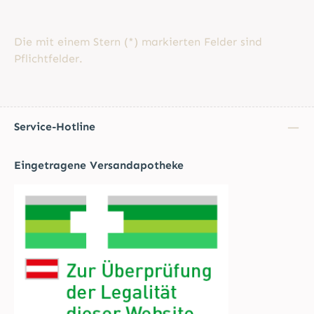
Die mit einem Stern (*) markierten Felder sind
Pflichtfelder.
Service-Hotline
Eingetragene Versandapotheke