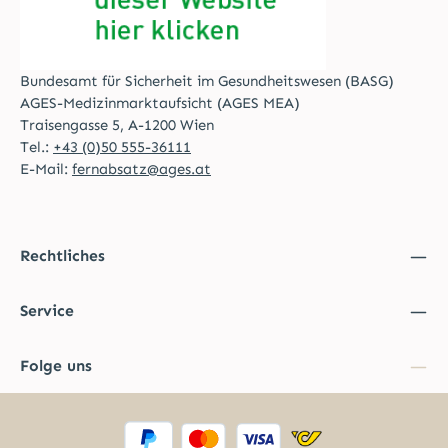
Bundesamt für Sicherheit im Gesundheitswesen (BASG)
AGES-Medizinmarktaufsicht (AGES MEA)
Traisengasse 5, A-1200 Wien
Tel.:
+43 (0)50 555-36111
E-Mail:
fernabsatz@ages.at
Rechtliches
Service
Folge uns