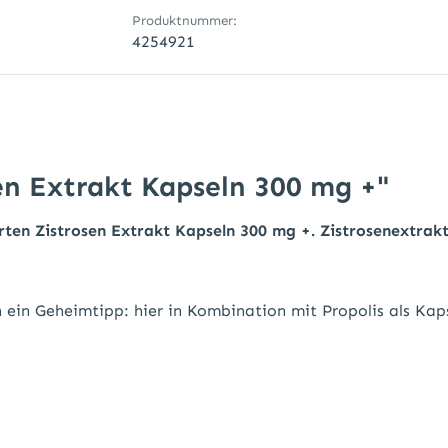
Produktnummer:
4254921
en Extrakt Kapseln 300 mg +"
rten Zistrosen Extrakt Kapseln 300 mg +. Zistrosenextrakt
 ein Geheimtipp: hier in Kombination mit Propolis als Kap