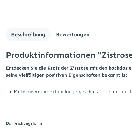
Beschreibung
Bewertungen
Produktinformationen "Zistros
Entdecken Sie die Kraft der Zistrose mit den hochdosie
seine vielfältigen positiven Eigenschaften bekannt ist.
Im Mittelmeerraum schon lange geschätzt- bei uns noch
Darreichungsform