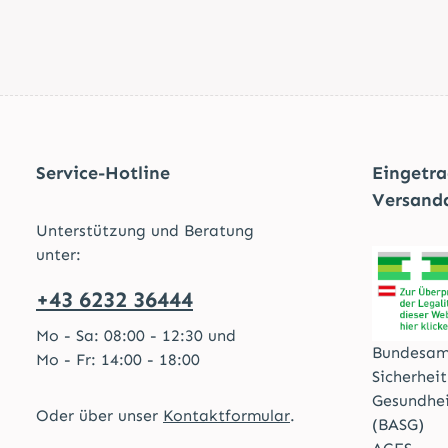
Service-Hotline
Eingetr
Versand
Unterstützung und Beratung
unter:
+43 6232 36444
Mo - Sa: 08:00 - 12:30 und
Bundesam
Mo - Fr: 14:00 - 18:00
Sicherhei
Gesundhe
Oder über unser
Kontaktformular
.
(BASG)