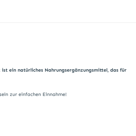
 ist ein natürliches Nahrungsergänzungsmittel, das für
seln zur einfachen Einnahme!